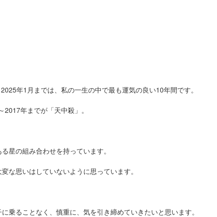
2025年1月までは、私の一生の中で最も運気の良い10年間です。
年～2017年までが
「天中殺」。
ある星の組み合わせを持っています。
大変な思いはしていないように思っています。
子に乗ることなく、慎重に、気を引き締めていきたいと思います。