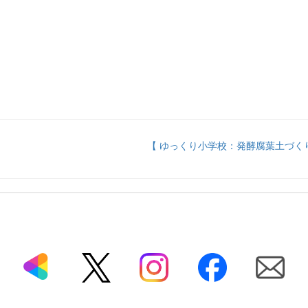
【 ゆっくり小学校：発酵腐葉土づくり