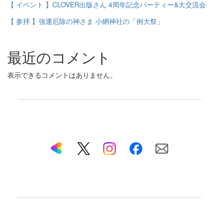
【 イベント 】CLOVER出版さん 4周年記念パーティー&大交流会
【 参拝 】強運厄除の神さま 小網神社の「例大祭」
最近のコメント
表示できるコメントはありません。