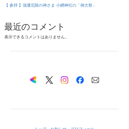
【 参拝 】強運厄除の神さま 小網神社の「例大祭」
最近のコメント
表示できるコメントはありません。
トップ
お知らせ
プロフィール